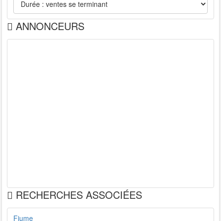
ANNONCEURS
RECHERCHES ASSOCIÉES
Fiume