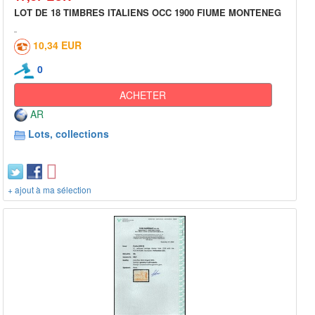
LOT DE 18 TIMBRES ITALIENS OCC 1900 FIUME MONTENEG
10,34 EUR
0
ACHETER
AR
Lots, collections
+ ajout à ma sélection