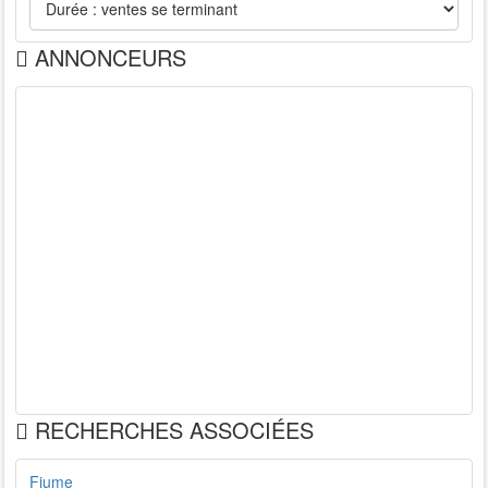
ANNONCEURS
RECHERCHES ASSOCIÉES
Fiume