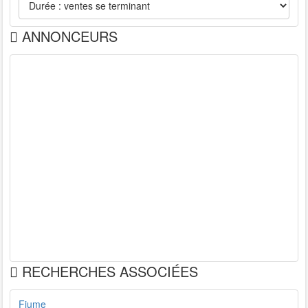
ANNONCEURS
RECHERCHES ASSOCIÉES
Fiume