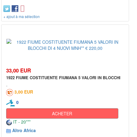
+ ajout à ma sélection
33,00 EUR
1922 FIUME COSTITUENTE FIUMANA 5 VALORI IN BLOCCHI
3,00 EUR
0
ACHETER
IT - 20***
Altro Africa