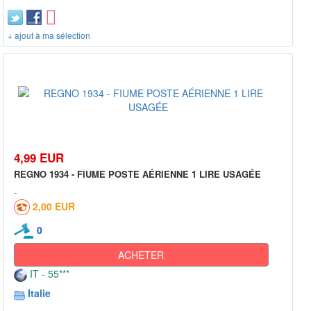
+ ajout à ma sélection
4,99 EUR
REGNO 1934 - FIUME POSTE AÉRIENNE 1 LIRE USAGÉE
2,00 EUR
0
ACHETER
IT - 55***
Italie