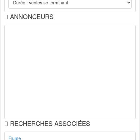
ANNONCEURS
RECHERCHES ASSOCIÉES
Fiume