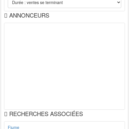
ANNONCEURS
RECHERCHES ASSOCIÉES
Fiume