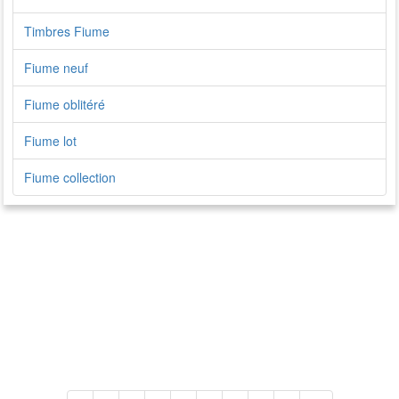
Timbres Fiume
Fiume neuf
Fiume oblitéré
Fiume lot
Fiume collection