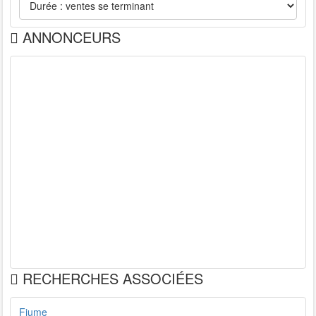
ANNONCEURS
RECHERCHES ASSOCIÉES
Fiume