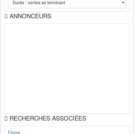
ANNONCEURS
RECHERCHES ASSOCIÉES
Fiume