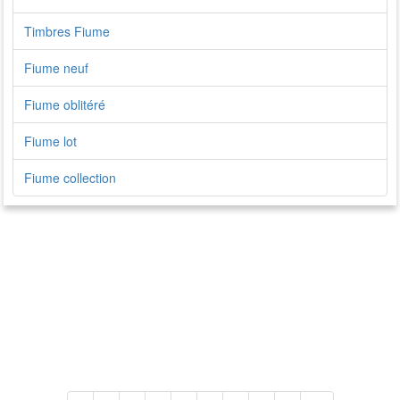
Timbres Fiume
Fiume neuf
Fiume oblitéré
Fiume lot
Fiume collection