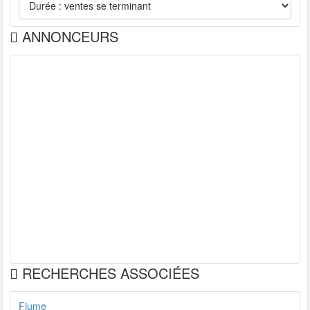
ANNONCEURS
RECHERCHES ASSOCIÉES
Fiume