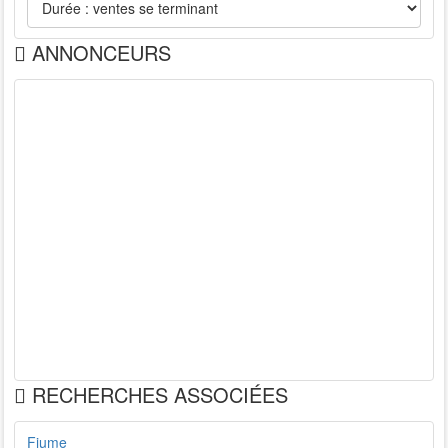
ANNONCEURS
RECHERCHES ASSOCIÉES
Fiume