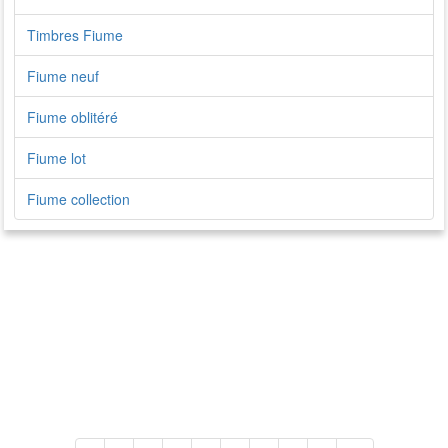
Timbres Fiume
Fiume neuf
Fiume oblitéré
Fiume lot
Fiume collection