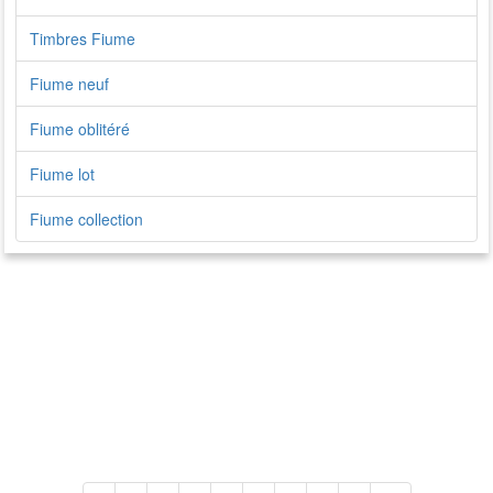
Timbres Fiume
Fiume neuf
Fiume oblitéré
Fiume lot
Fiume collection