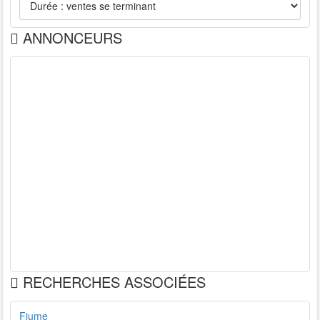
ANNONCEURS
RECHERCHES ASSOCIÉES
Fiume