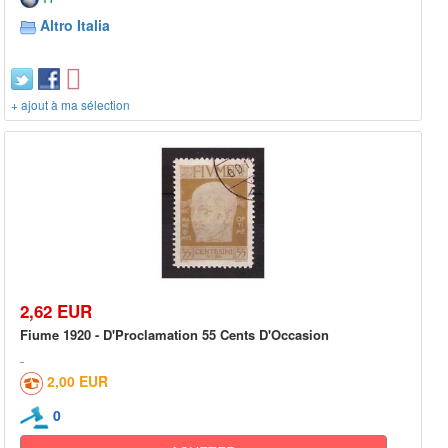
Altro Italia
+ ajout à ma sélection
2,62 EUR
Fiume 1920 - D'Proclamation 55 Cents D'Occasion
2,00 EUR
0