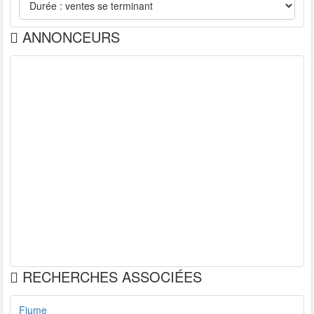
ANNONCEURS
RECHERCHES ASSOCIÉES
Fiume