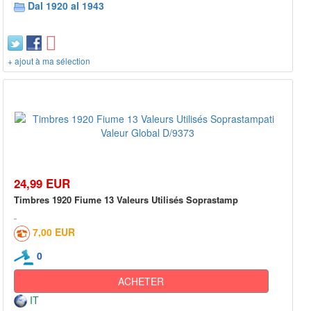
Dal 1920 al 1943
+ ajout à ma sélection
24,99 EUR
Timbres 1920 Fiume 13 Valeurs Utilisés Soprastamp
7,00 EUR
0
ACHETER
IT