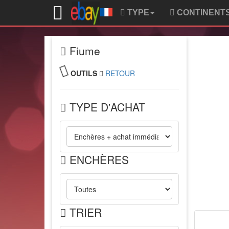
TYPE
CONTINENT
Fiume
OUTILS
RETOUR
TYPE D'ACHAT
ENCHÈRES
TRIER