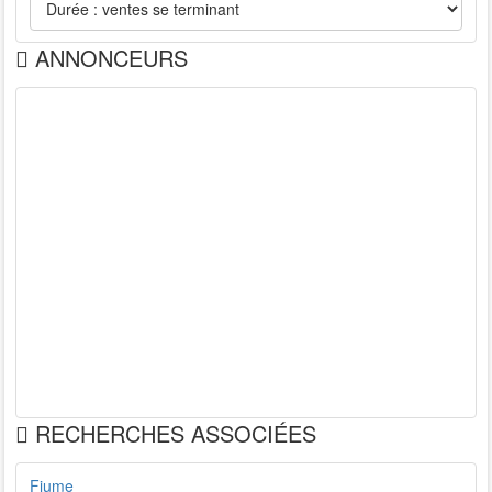
ANNONCEURS
RECHERCHES ASSOCIÉES
Fiume