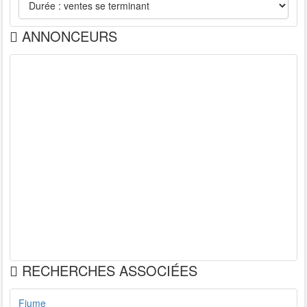
ANNONCEURS
RECHERCHES ASSOCIÉES
Fiume