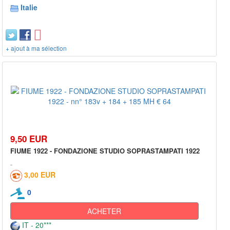
Italie
+ ajout à ma sélection
9,50 EUR
FIUME 1922 - FONDAZIONE STUDIO SOPRASTAMPATI 1922
3,00 EUR
0
ACHETER
IT - 20***