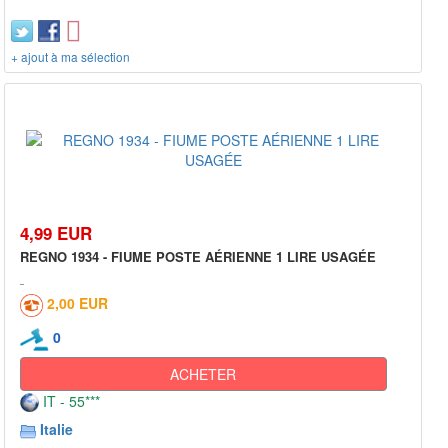
+ ajout à ma sélection
4,99 EUR
REGNO 1934 - FIUME POSTE AÉRIENNE 1 LIRE USAGÉE
2,00 EUR
0
ACHETER
IT - 55***
Italie