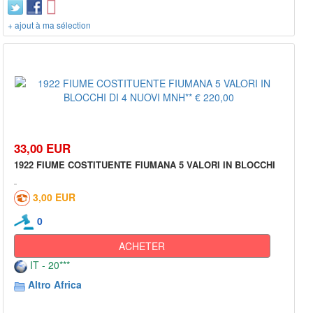
+ ajout à ma sélection
33,00 EUR
1922 FIUME COSTITUENTE FIUMANA 5 VALORI IN BLOCCHI
3,00 EUR
0
ACHETER
IT - 20***
Altro Africa