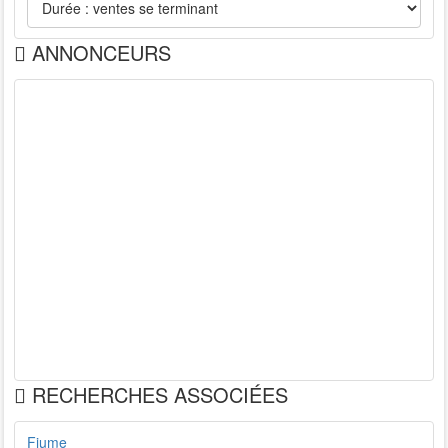
ANNONCEURS
RECHERCHES ASSOCIÉES
Fiume