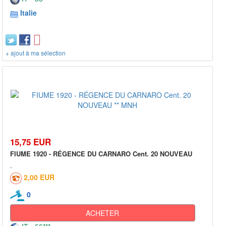
Italie
+ ajout à ma sélection
15,75 EUR
FIUME 1920 - RÉGENCE DU CARNARO Cent. 20 NOUVEAU
2,00 EUR
0
ACHETER