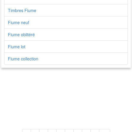
Timbres Fiume
Fiume neuf
Fiume oblitéré
Fiume lot
Fiume collection