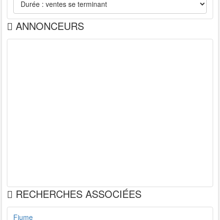
ANNONCEURS
RECHERCHES ASSOCIÉES
Fiume