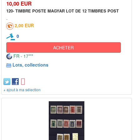
10,00 EUR
120- TIMBRE POSTE MAGYAR LOT DE 12 TIMBRES POST
2,00 EUR
0
ACHETER
FR - 17***
Lots, collections
+ ajout à ma sélection