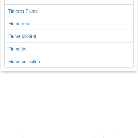
Timbres Fiume
Fiume neuf
Fiume oblitéré
Fiume lot
Fiume collection