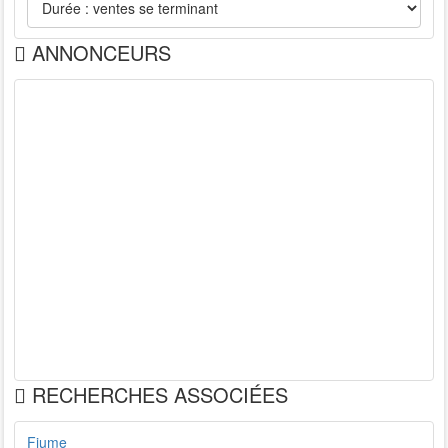
ANNONCEURS
RECHERCHES ASSOCIÉES
Fiume