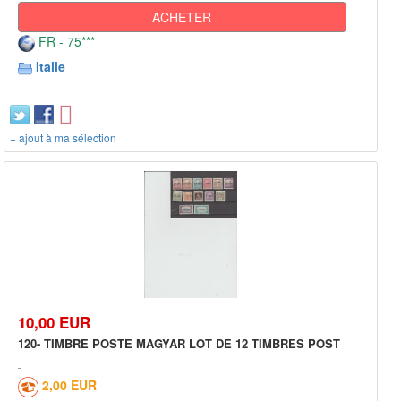
ACHETER
FR - 75***
Italie
+ ajout à ma sélection
10,00 EUR
120- TIMBRE POSTE MAGYAR LOT DE 12 TIMBRES POST
2,00 EUR