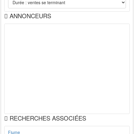
ANNONCEURS
RECHERCHES ASSOCIÉES
Fiume