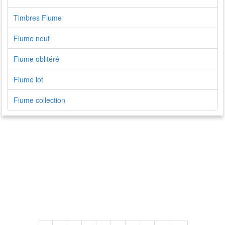
Timbres Fiume
Fiume neuf
Fiume oblitéré
Fiume lot
Fiume collection