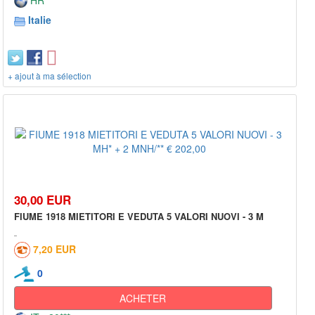
Italie
+ ajout à ma sélection
30,00 EUR
FIUME 1918 MIETITORI E VEDUTA 5 VALORI NUOVI - 3 M
7,20 EUR
0
ACHETER