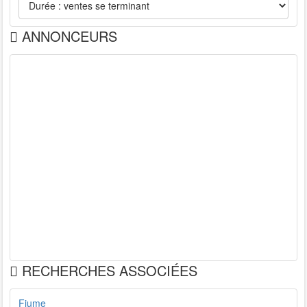
ANNONCEURS
RECHERCHES ASSOCIÉES
Fiume