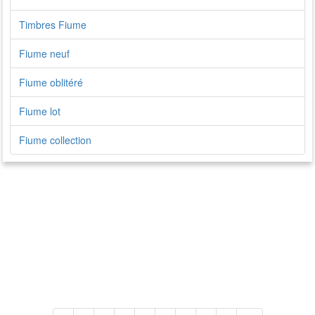
Timbres Fiume
Fiume neuf
Fiume oblitéré
Fiume lot
Fiume collection