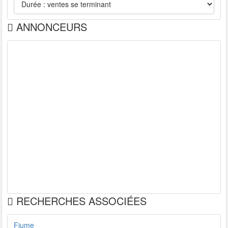
ANNONCEURS
RECHERCHES ASSOCIÉES
Fiume