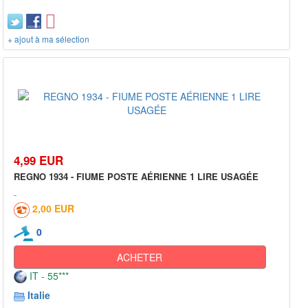
+ ajout à ma sélection
4,99 EUR
REGNO 1934 - FIUME POSTE AÉRIENNE 1 LIRE USAGÉE
2,00 EUR
0
ACHETER
IT - 55***
Italie