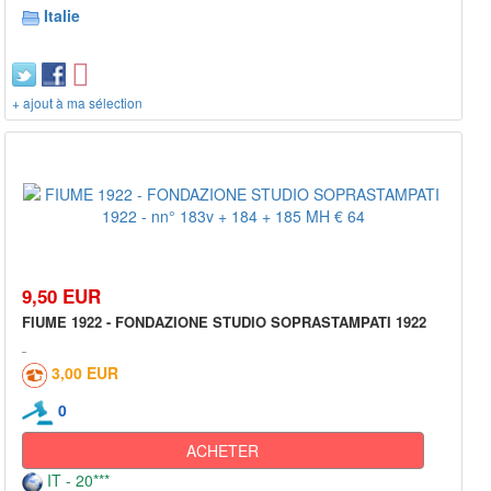
Italie
+ ajout à ma sélection
9,50 EUR
FIUME 1922 - FONDAZIONE STUDIO SOPRASTAMPATI 1922
3,00 EUR
0
ACHETER
IT - 20***