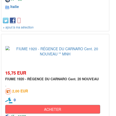
Italie
+ ajout à ma sélection
15,75 EUR
FIUME 1920 - RÉGENCE DU CARNARO Cent. 20 NOUVEAU
2,00 EUR
0
ACHETER