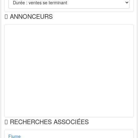
ANNONCEURS
RECHERCHES ASSOCIÉES
Fiume