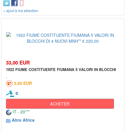
+ ajout à ma sélection
33,00 EUR
1922 FIUME COSTITUENTE FIUMANA 5 VALORI IN BLOCCHI
3,00 EUR
0
ACHETER
IT - 20***
Altro Africa