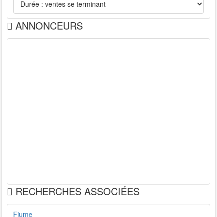
ANNONCEURS
RECHERCHES ASSOCIÉES
Fiume