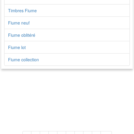
Timbres Fiume
Fiume neuf
Fiume oblitéré
Fiume lot
Fiume collection