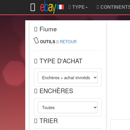
TYPE
CONTINENT
Fiume
OUTILS
RETOUR
TYPE D'ACHAT
ENCHÈRES
TRIER