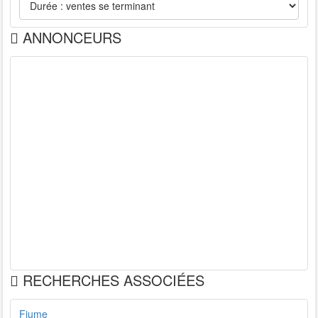
ANNONCEURS
RECHERCHES ASSOCIÉES
Fiume