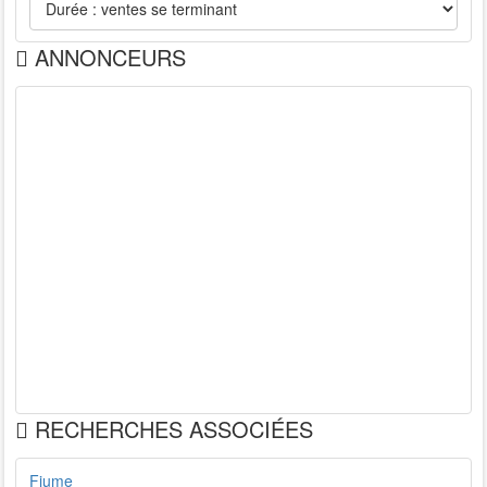
ANNONCEURS
RECHERCHES ASSOCIÉES
Fiume