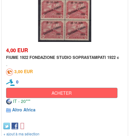
4,00 EUR
FIUME 1922 FONDAZIONE STUDIO SOPRASTAMPATI 1922 c
3,00 EUR
0
ACHETER
IT - 20***
Altro Africa
+ ajout à ma sélection