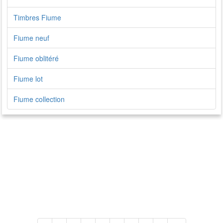
Timbres Fiume
Fiume neuf
Fiume oblitéré
Fiume lot
Fiume collection