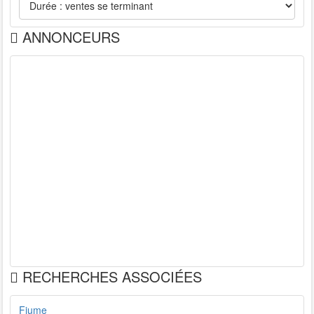
ANNONCEURS
RECHERCHES ASSOCIÉES
Fiume