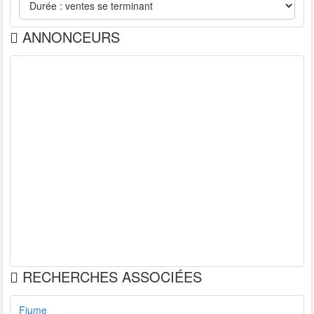
ANNONCEURS
RECHERCHES ASSOCIÉES
Fiume