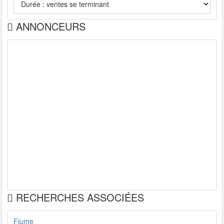
ANNONCEURS
RECHERCHES ASSOCIÉES
Fiume