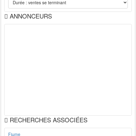
ANNONCEURS
RECHERCHES ASSOCIÉES
Fiume