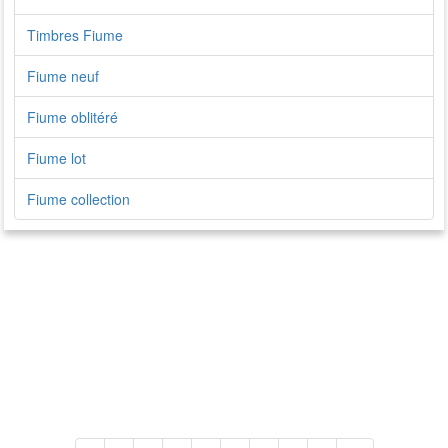
Timbres Fiume
Fiume neuf
Fiume oblitéré
Fiume lot
Fiume collection