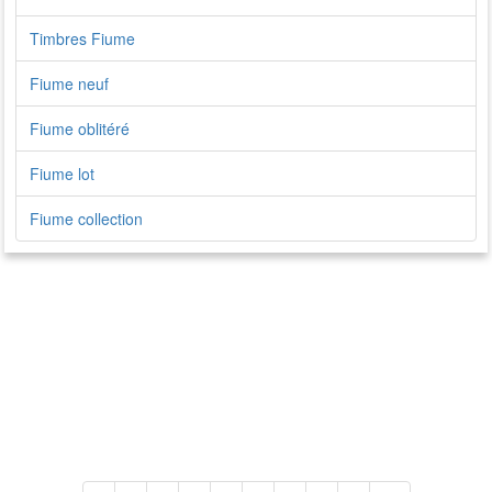
Timbres Fiume
Fiume neuf
Fiume oblitéré
Fiume lot
Fiume collection