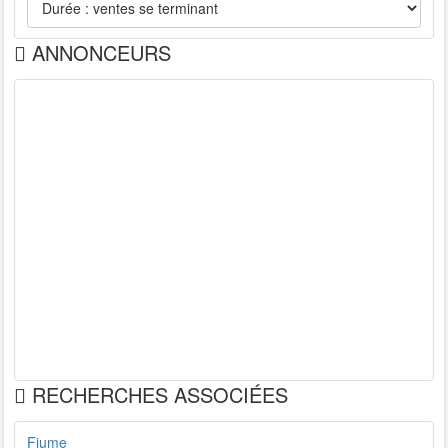
ANNONCEURS
RECHERCHES ASSOCIÉES
Fiume