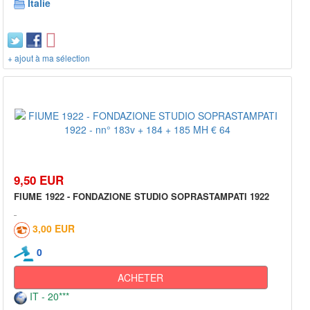
Italie
+ ajout à ma sélection
9,50 EUR
FIUME 1922 - FONDAZIONE STUDIO SOPRASTAMPATI 1922
3,00 EUR
0
ACHETER
IT - 20***