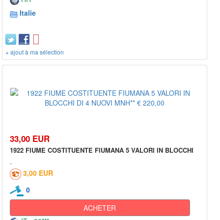
Italie
+ ajout à ma sélection
33,00 EUR
1922 FIUME COSTITUENTE FIUMANA 5 VALORI IN BLOCCHI
3,00 EUR
0
ACHETER