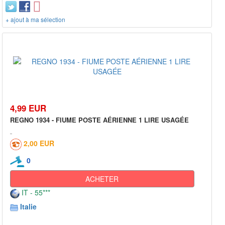
+ ajout à ma sélection
4,99 EUR
REGNO 1934 - FIUME POSTE AÉRIENNE 1 LIRE USAGÉE
2,00 EUR
0
ACHETER
IT - 55***
Italie