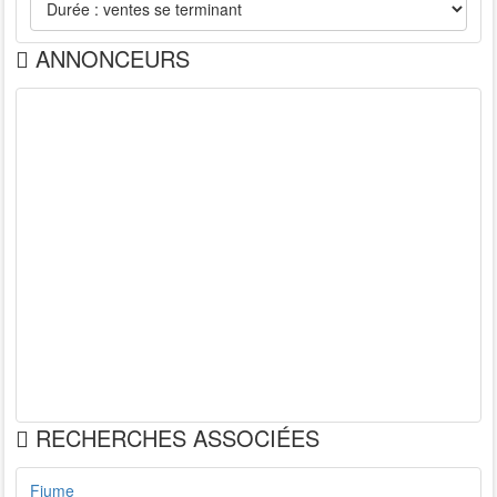
ANNONCEURS
RECHERCHES ASSOCIÉES
Fiume