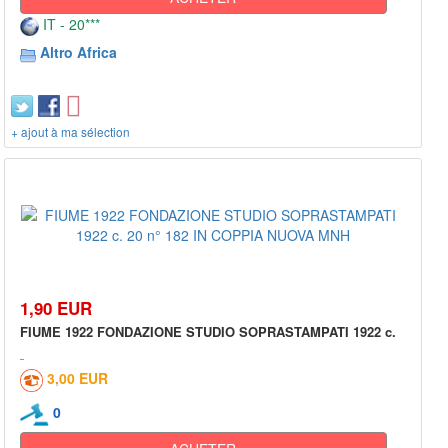
IT - 20***
Altro Africa
+ ajout à ma sélection
1,90 EUR
FIUME 1922 FONDAZIONE STUDIO SOPRASTAMPATI 1922 c.
3,00 EUR
0