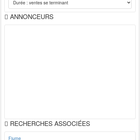
ANNONCEURS
RECHERCHES ASSOCIÉES
Fiume