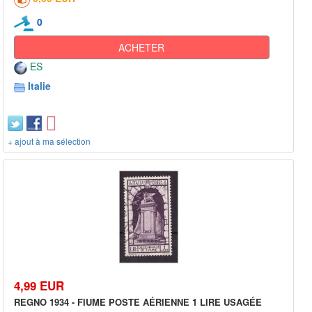
0
ACHETER
ES
Italie
+ ajout à ma sélection
4,99 EUR
REGNO 1934 - FIUME POSTE AÉRIENNE 1 LIRE USAGÉE