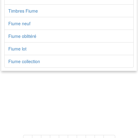
Timbres Fiume
Fiume neuf
Fiume oblitéré
Fiume lot
Fiume collection