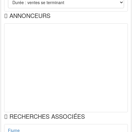
ANNONCEURS
RECHERCHES ASSOCIÉES
Fiume