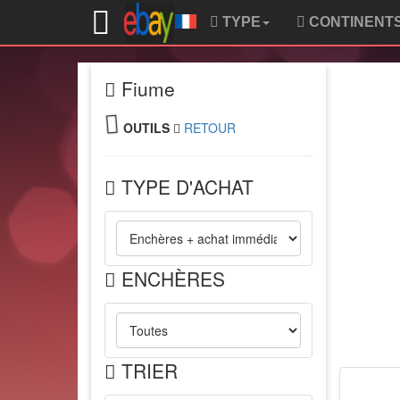
TYPE
CONTINENT
Fiume
OUTILS
RETOUR
TYPE D'ACHAT
ENCHÈRES
TRIER