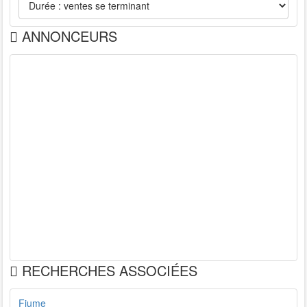
ANNONCEURS
RECHERCHES ASSOCIÉES
Fiume