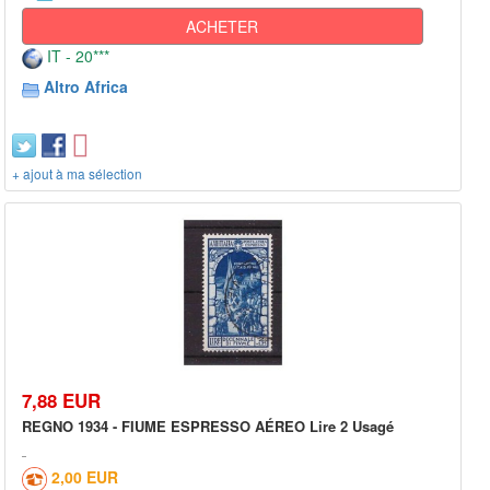
ACHETER
IT - 20***
Altro Africa
+ ajout à ma sélection
7,88 EUR
REGNO 1934 - FIUME ESPRESSO AÉREO Lire 2 Usagé
2,00 EUR