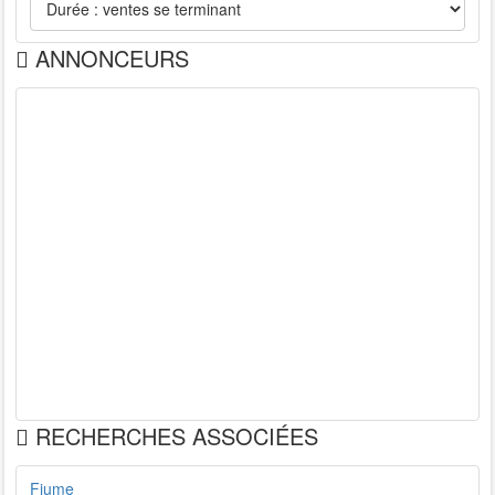
ANNONCEURS
RECHERCHES ASSOCIÉES
Fiume