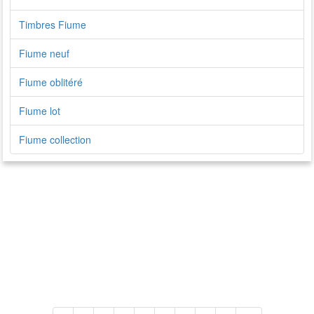
Timbres Fiume
Fiume neuf
Fiume oblitéré
Fiume lot
Fiume collection