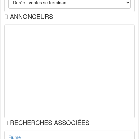
ANNONCEURS
RECHERCHES ASSOCIÉES
Fiume