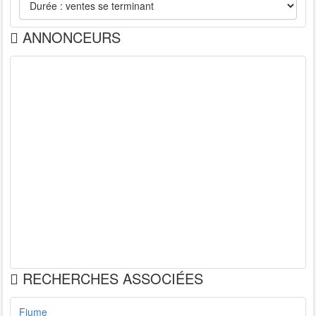
ANNONCEURS
RECHERCHES ASSOCIÉES
Fiume