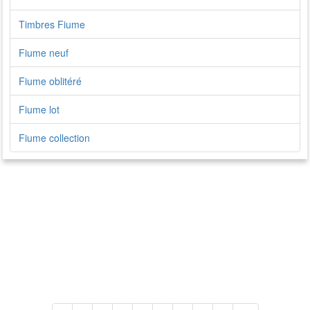
Timbres Fiume
Fiume neuf
Fiume oblitéré
Fiume lot
Fiume collection