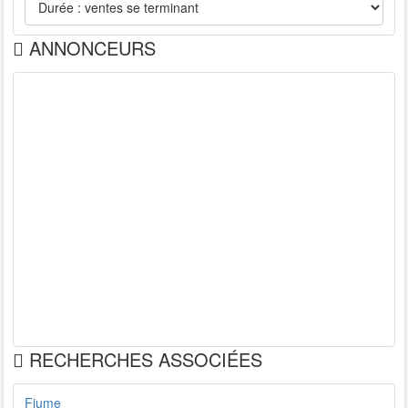
ANNONCEURS
RECHERCHES ASSOCIÉES
Fiume