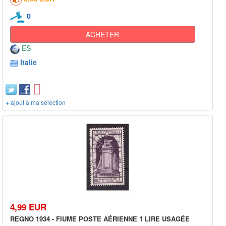
0
ACHETER
ES
Italie
+ ajout à ma sélection
4,99 EUR
REGNO 1934 - FIUME POSTE AÉRIENNE 1 LIRE USAGÉE