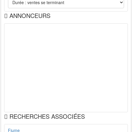
ANNONCEURS
RECHERCHES ASSOCIÉES
Fiume