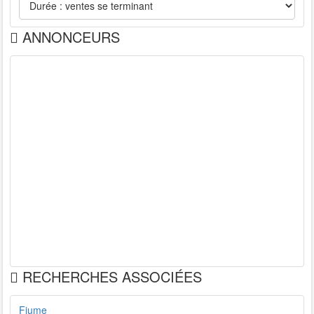
ANNONCEURS
RECHERCHES ASSOCIÉES
Fiume