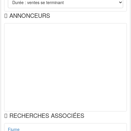
ANNONCEURS
RECHERCHES ASSOCIÉES
Fiume