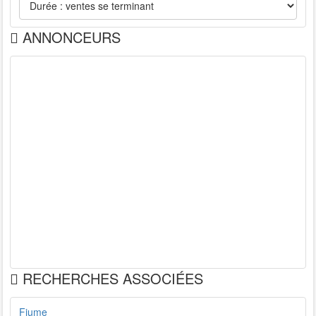
ANNONCEURS
RECHERCHES ASSOCIÉES
Fiume