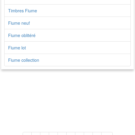
Timbres Fiume
Fiume neuf
Fiume oblitéré
Fiume lot
Fiume collection