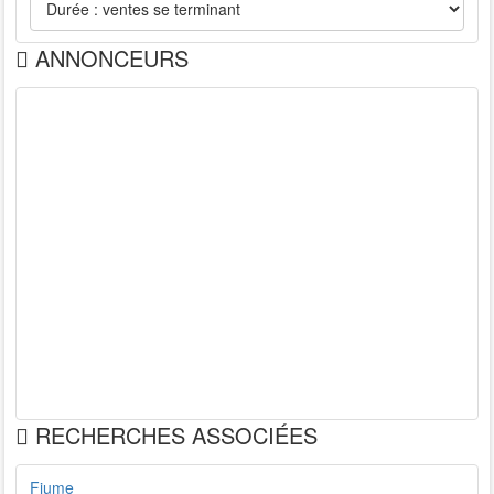
ANNONCEURS
RECHERCHES ASSOCIÉES
Fiume