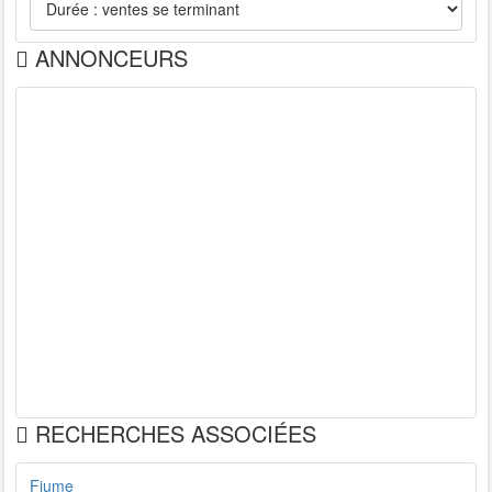
ANNONCEURS
RECHERCHES ASSOCIÉES
Fiume