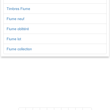
Timbres Fiume
Fiume neuf
Fiume oblitéré
Fiume lot
Fiume collection