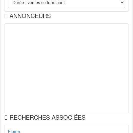
ANNONCEURS
RECHERCHES ASSOCIÉES
Fiume