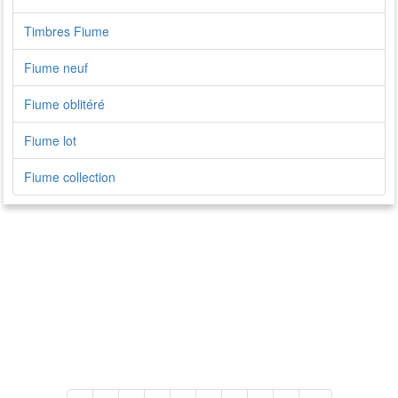
Timbres Fiume
Fiume neuf
Fiume oblitéré
Fiume lot
Fiume collection