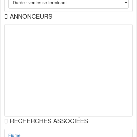
ANNONCEURS
RECHERCHES ASSOCIÉES
Fiume