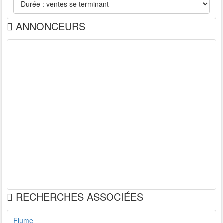
ANNONCEURS
RECHERCHES ASSOCIÉES
Fiume