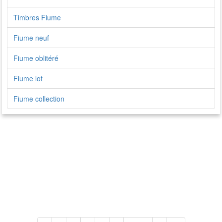
Timbres Fiume
Fiume neuf
Fiume oblitéré
Fiume lot
Fiume collection