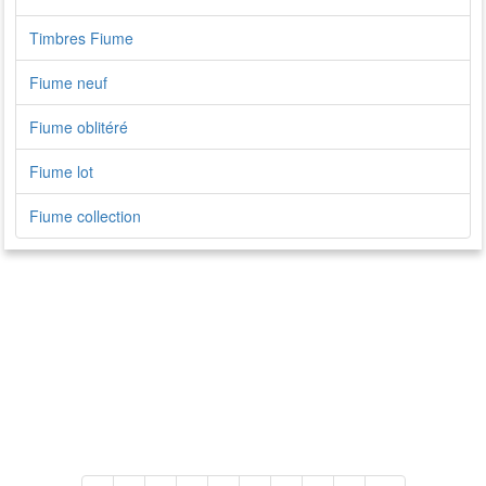
Timbres Fiume
Fiume neuf
Fiume oblitéré
Fiume lot
Fiume collection