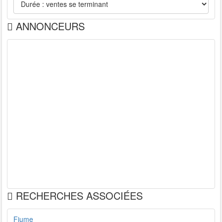
ANNONCEURS
RECHERCHES ASSOCIÉES
Fiume