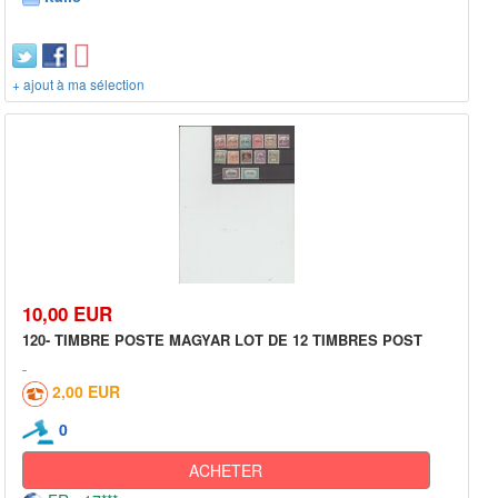
+ ajout à ma sélection
10,00 EUR
120- TIMBRE POSTE MAGYAR LOT DE 12 TIMBRES POST
2,00 EUR
0
ACHETER