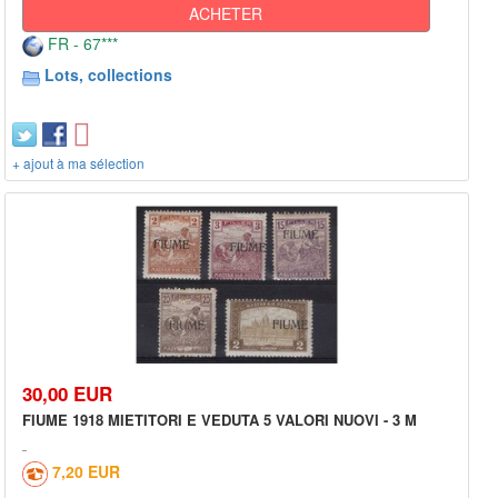
ACHETER
FR - 67***
Lots, collections
+ ajout à ma sélection
30,00 EUR
FIUME 1918 MIETITORI E VEDUTA 5 VALORI NUOVI - 3 M
7,20 EUR