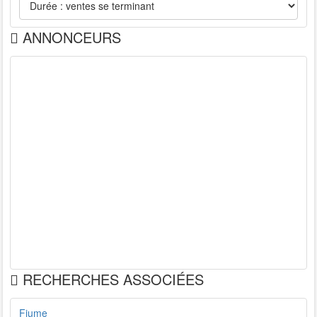
ANNONCEURS
RECHERCHES ASSOCIÉES
Fiume